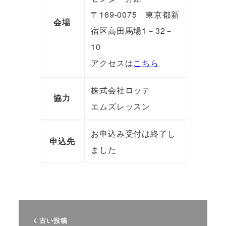
〒169-0075 東京都新
会場
宿区高田馬場1－32－
10
アクセスは
こちら
株式会社ロッテ
協力
エムズレッスン
お申込み受付は終了し
申込先
ました
古い投稿