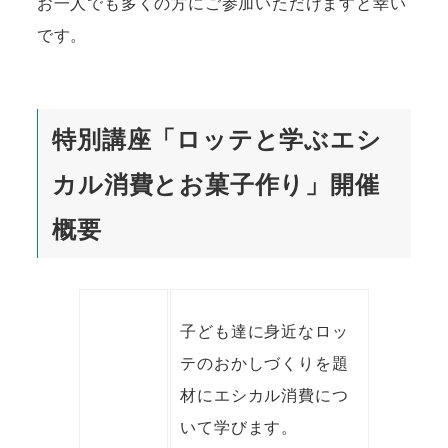
お一人でも多くの方にご参加いただけますと幸い
です。
特別講座「ロッテと学ぶエシ
カル消費とお菓子作り」開催
概要
子ども達に身近なロッ
テのおかしづくりを題
材にエシカル消費につ
いて学びます。