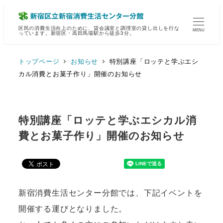
区民の消費生活向上のために、貸会議室と調理室の貸し出しを行な
MENU
っています。新宿区・高田馬場駅から徒歩3分。
トップページ
お知らせ
特別講座「ロッテと学ぶエシ
カル消費とお菓子作り」開催のお知らせ
特別講座「ロッテと学ぶエシカル消
費とお菓子作り」開催のお知らせ
新宿消費生活センター分館では、下記イベントを
開催する運びとなりました。