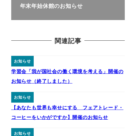
年末年始休館のお知らせ
関連記事
お知らせ
学習会「我が国社会の働く環境を考える」開催の
お知らせ（終了しました）
お知らせ
【あなたも世界も幸せにする フェアトレード・
コーヒーをいかがですか】開催のお知らせ
お知らせ