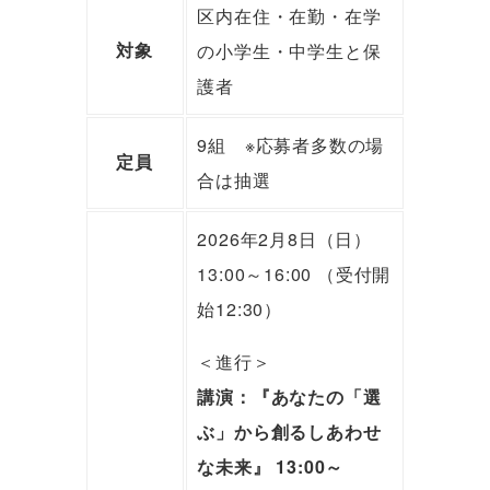
区内在住・在勤・在学
の小学生・中学生と保
対象
護者
9組 ※応募者多数の場
定員
合は抽選
2026年2月8日（日）
13:00～16:00 （受付開
始12:30）
＜進行＞
講演：『あなたの「選
ぶ」から創るしあわせ
な未来』 13:00～