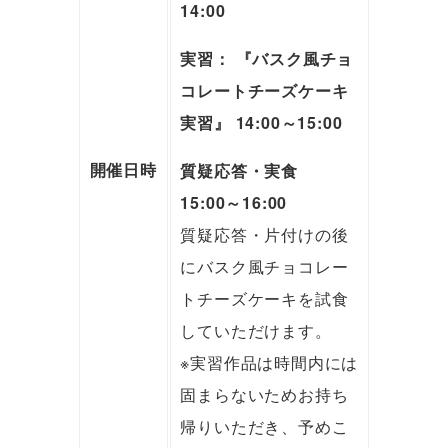
14:00
実習： 『バスク風チョ
コレートチーズケーキ
実習』 14:00～15:00
質疑応答・実食
開催日時
15:00～16:00
質疑応答・片付けの後
にバスク風チョコレー
トチーズケーキを試食
していただけます。
※実習作品は時間内には
固まらないためお持ち
帰りいただき、予めこ