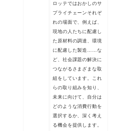
ロッテではおかしのサ
プライチェーンそれぞ
れの場面で、例えば、
現地の人たちに配慮し
た原材料の調達、環境
に配慮した製造……な
ど、社会課題の解決に
つながるさまざまな取
組をしています。これ
らの取り組みを知り、
未来に向けて、自分は
どのような消費行動を
選択するか、深く考え
る機会を提供します。