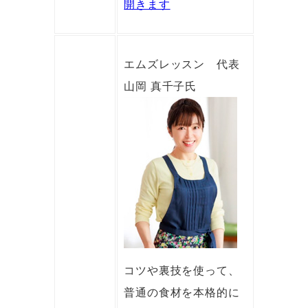
開きます
エムズレッスン 代表
山岡 真千子氏
コツや裏技を使って、
普通の食材を本格的に