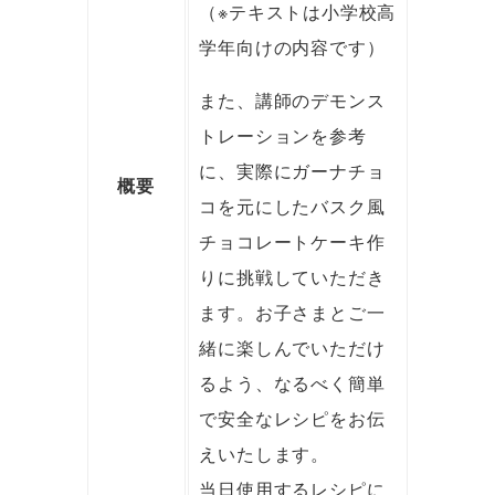
（※テキストは小学校高
学年向けの内容です）
また、講師のデモンス
トレーションを参考
に、実際にガーナチョ
概要
コを元にしたバスク風
チョコレートケーキ作
りに挑戦していただき
ます。お子さまとご一
緒に楽しんでいただけ
るよう、なるべく簡単
で安全なレシピをお伝
えいたします。
当日使用するレシピに