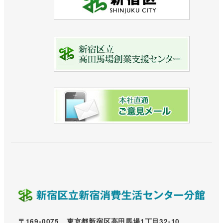
〒169-0075 東京都新宿区高田馬場1丁目32-10