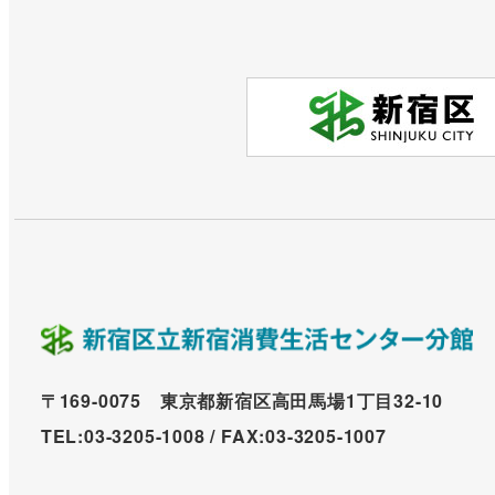
〒169-0075 東京都新宿区高田馬場1丁目32-10
TEL:03-3205-1008 / FAX:03-3205-1007