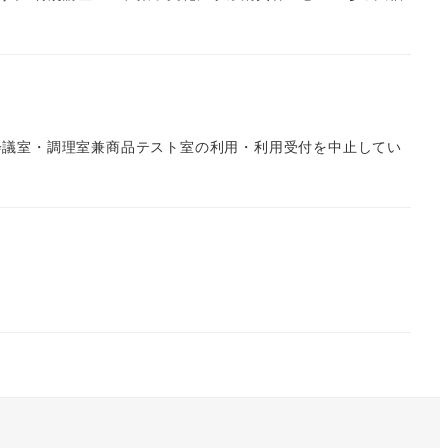
の会議室・調理室兼商品テスト室の利用・利用受付を中止してい
。