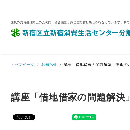
区民の消費生活向上のために、貸会議室と調理室の貸し出しを行なっています。新宿
トップページ
お知らせ
講座「借地借家の問題解決」開催の
講座「借地借家の問題解決