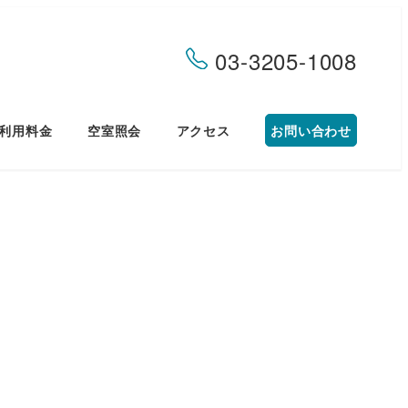
03-3205-1008
利用料金
空室照会
アクセス
お問い合わせ