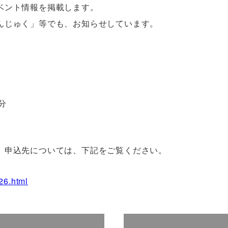
ベント情報を掲載します。
んじゅく」等でも、お知らせしています。
分
、申込先については、下記をご覧ください。
26.html