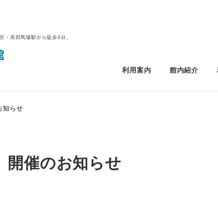
区・高田馬場駅から徒歩3分。
利用案内
館内紹介
お知らせ
」開催のお知らせ