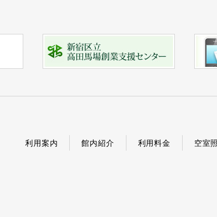
利用案内
館内紹介
利用料金
空室