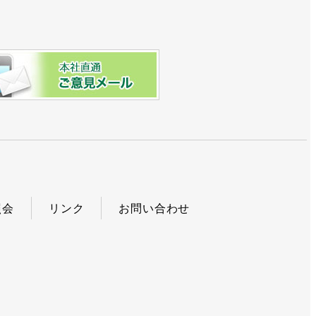
照会
リンク
お問い合わせ