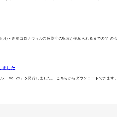
日(月)～新型コロナウィルス感染症の収束が認められるまでの間 
行しました
ル） vol.29』を発行しました。 こちらからダウンロードできます