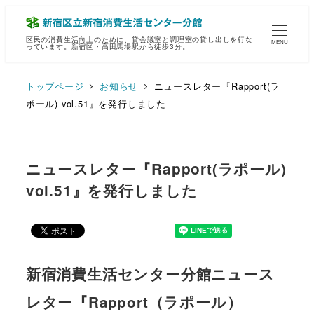
区民の消費生活向上のために、貸会議室と調理室の貸し出しを行な
MENU
っています。新宿区・高田馬場駅から徒歩3分。
トップページ
お知らせ
ニュースレター『Rapport(ラ
ポール) vol.51』を発行しました
ニュースレター『Rapport(ラポール)
vol.51』を発行しました
新宿消費生活センター分館ニュース
レター『Rapport（ラポール）