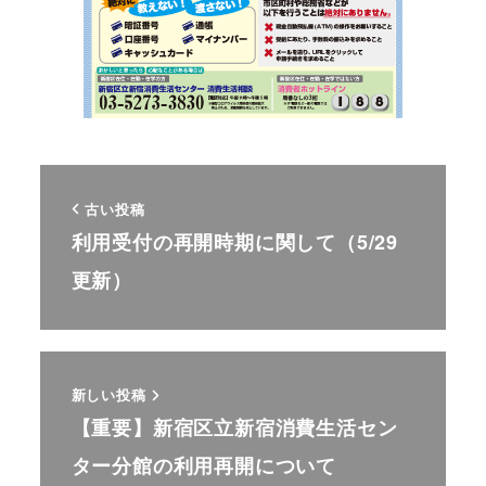
古い投稿
利用受付の再開時期に関して（5/29
更新）
新しい投稿
【重要】新宿区立新宿消費生活セン
ター分館の利用再開について