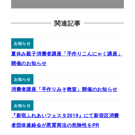
関連記事
お知らせ
夏休み親子消費者講座「手作りこんにゃく講座」
開催のお知らせ
お知らせ
消費者講座「手作りみそ教室」開催のお知らせ
お知らせ
『新宿ふれあいフェスタ2019』にて新宿区消費
者団体連絡会が悪質商法の危険性をPR