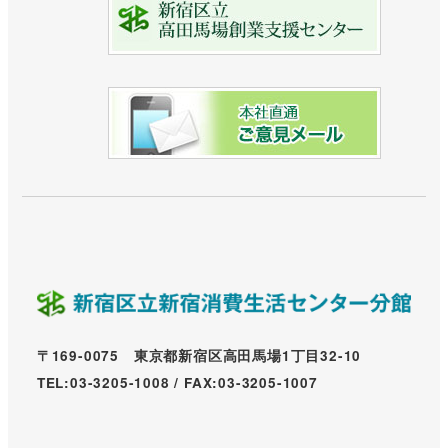
〒169-0075 東京都新宿区高田馬場1丁目32-10
TEL:03-3205-1008 / FAX:03-3205-1007