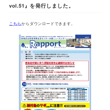
vol.51』を発行しました。
こちら
からダウンロードできます。