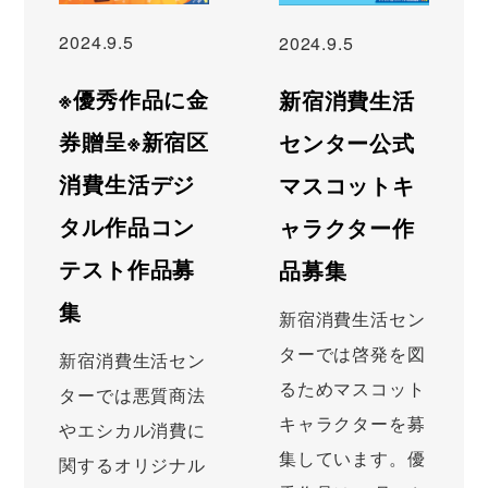
2024.9.5
2024.9.5
※優秀作品に金
新宿消費生活
券贈呈※新宿区
センター公式
消費生活デジ
マスコットキ
タル作品コン
ャラクター作
テスト作品募
品募集
集
新宿消費生活セン
ターでは啓発を図
新宿消費生活セン
るためマスコット
ターでは悪質商法
キャラクターを募
やエシカル消費に
集しています。優
関するオリジナル