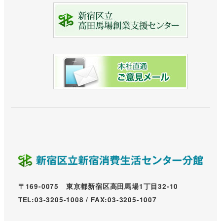
〒169-0075 東京都新宿区高田馬場1丁目32-10
TEL:03-3205-1008 / FAX:03-3205-1007