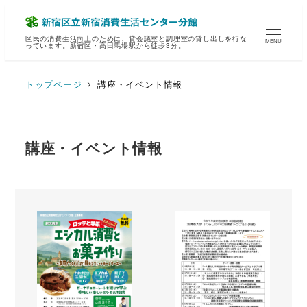
区民の消費生活向上のために、貸会議室と調理室の貸し出しを行な
MENU
っています。新宿区・高田馬場駅から徒歩3分。
トップページ
講座・イベント情報
講座・イベント情報