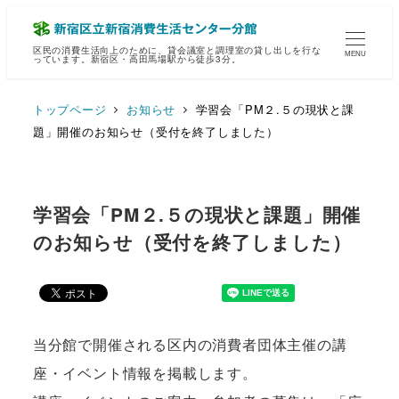
区民の消費生活向上のために、貸会議室と調理室の貸し出しを行な
MENU
っています。新宿区・高田馬場駅から徒歩3分。
トップページ
お知らせ
学習会「PM２.５の現状と課
題」開催のお知らせ（受付を終了しました）
学習会「PM２.５の現状と課題」開催
のお知らせ（受付を終了しました）
当分館で開催される区内の消費者団体主催の講
座・イベント情報を掲載します。